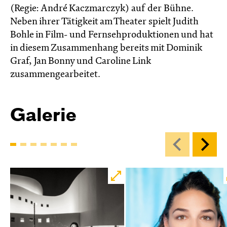
(Regie: André Kaczmarczyk) auf der Bühne.
Neben ihrer Tätigkeit am Theater spielt Judith
Bohle in Film- und Fernsehproduktionen und hat
in diesem Zusammenhang bereits mit Dominik
Graf, Jan Bonny und Caroline Link
zusammengearbeitet.
Galerie