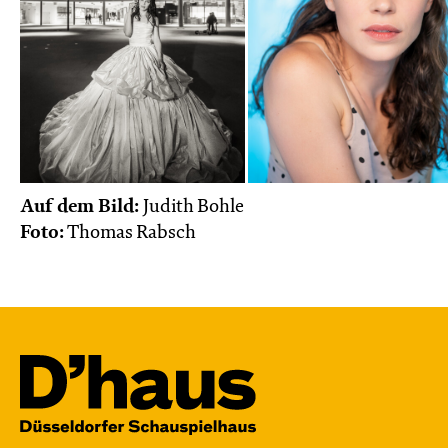
Auf dem Bild:
Judith Bohle
Foto:
Thomas Rabsch