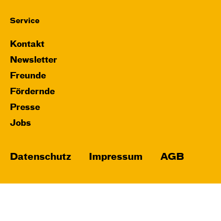
Service
Kontakt
Newsletter
Freunde
Fördernde
Presse
Jobs
Datenschutz
Impressum
AGB