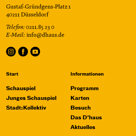
Gustaf-Gründgens-Platz 1
40211 Düsseldorf
Telefon:
0211.85 23 0
E-Mail:
info@dhaus.de
Start
Informationen
Schauspiel
Programm
Junges Schauspiel
Karten
Stadt:Kollektiv
Besuch
Das D’haus
Aktuelles