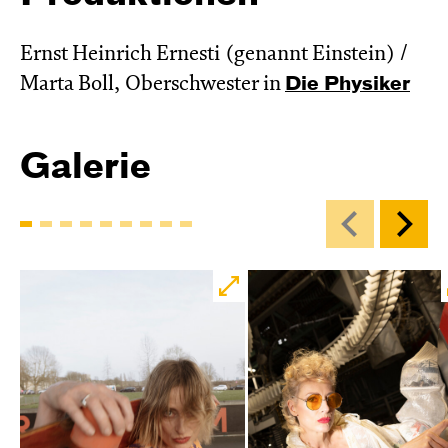
Ernst Heinrich Ernesti (genannt Einstein) /
Marta Boll, Oberschwester in
Die Physiker
Galerie