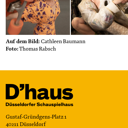
Auf dem Bild:
Cathleen Baumann
Foto:
Thomas Rabsch
Gustaf-Gründgens-Platz 1
40211 Düsseldorf