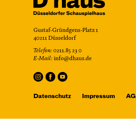
Gustaf-Gründgens-Platz 1
40211 Düsseldorf
Telefon:
0211.85 23 0
E-Mail:
info@dhaus.de
Datenschutz
Impressum
AG