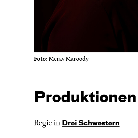
Foto:
Merav Maroody
Produktionen
Regie in
Drei Schwestern