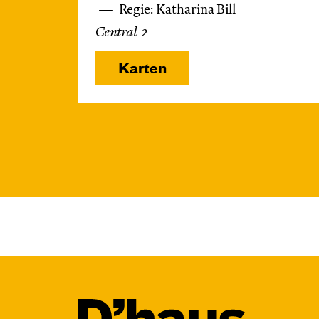
Regie: Katharina Bill
Central 2
Karten