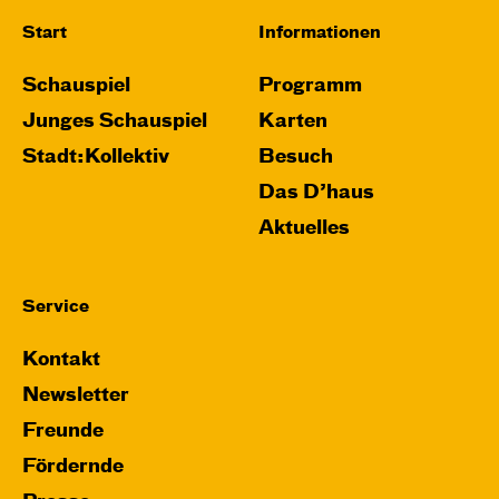
Start
Informationen
Schauspiel
Programm
Junges Schauspiel
Karten
Stadt:Kollektiv
Besuch
Das D’haus
Aktuelles
Service
Kontakt
Newsletter
Freunde
Fördernde