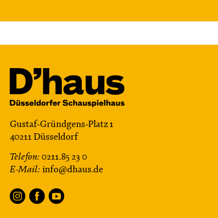
Gustaf-Gründgens-Platz 1
40211 Düsseldorf
Telefon:
0211.85 23 0
E-Mail:
info@dhaus.de