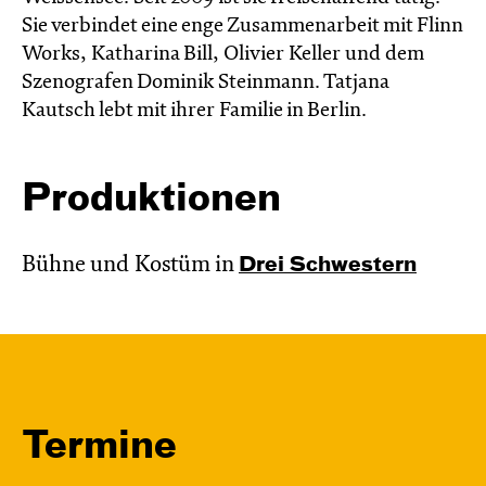
Sie verbindet eine enge Zusammenarbeit mit Flinn
Works, Katharina Bill, Olivier Keller und dem
Szenografen Dominik Steinmann. Tatjana
Kautsch lebt mit ihrer Familie in Berlin.
Produktionen
Bühne und Kostüm in
Drei Schwestern
Termine