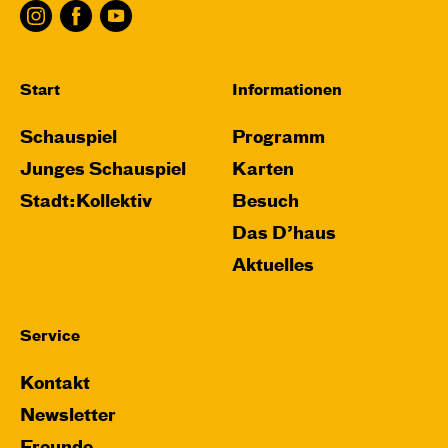
Start
Informationen
Schauspiel
Programm
Junges Schauspiel
Karten
Stadt:Kollektiv
Besuch
Das D’haus
Aktuelles
Service
Kontakt
Newsletter