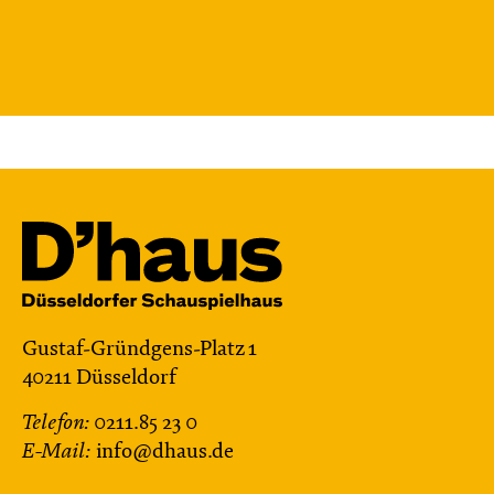
Gustaf-Gründgens-Platz 1
40211 Düsseldorf
Telefon:
0211.85 23 0
E-Mail:
info@dhaus.de