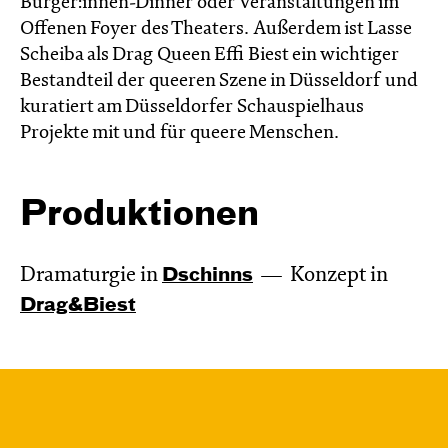
Bürger:innen-Dinner oder Veranstaltungen im
Offenen Foyer des Theaters. Außerdem ist Lasse
Scheiba als Drag Queen Effi Biest ein wichtiger
Bestandteil der queeren Szene in Düsseldorf und
kuratiert am Düsseldorfer Schauspielhaus
Projekte mit und für queere Menschen.
Produktionen
Dramaturgie in
Dschinns
Konzept in
Drag&Biest