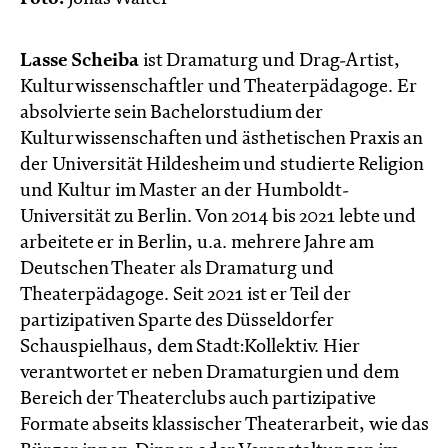
Lasse Scheiba
ist Dramaturg und Drag-Artist,
Kulturwissenschaftler und Theaterpädagoge. Er
absolvierte sein Bachelorstudium der
Kulturwissenschaften und ästhetischen Praxis an
der Universität Hildesheim und studierte Religion
und Kultur im Master an der Humboldt-
Universität zu Berlin. Von 2014 bis 2021 lebte und
arbeitete er in Berlin, u.a. mehrere Jahre am
Deutschen Theater als Dramaturg und
Theaterpädagoge. Seit 2021 ist er Teil der
partizipativen Sparte des Düsseldorfer
Schauspielhaus, dem Stadt:Kollektiv. Hier
verantwortet er neben Dramaturgien und dem
Bereich der Theaterclubs auch partizipative
Formate abseits klassischer Theaterarbeit, wie das