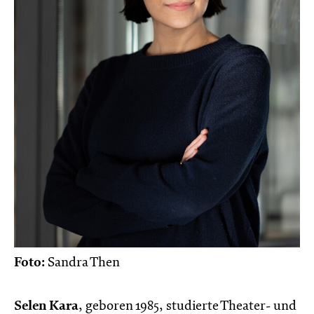
Foto:
Sandra Then
Selen Kara
, geboren 1985, studierte Theater- und