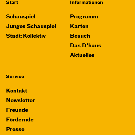
Start
Informationen
Schauspiel
Programm
Junges Schauspiel
Karten
Stadt:Kollektiv
Besuch
Das D’haus
Aktuelles
Service
Kontakt
Newsletter
Freunde
Fördernde
Presse