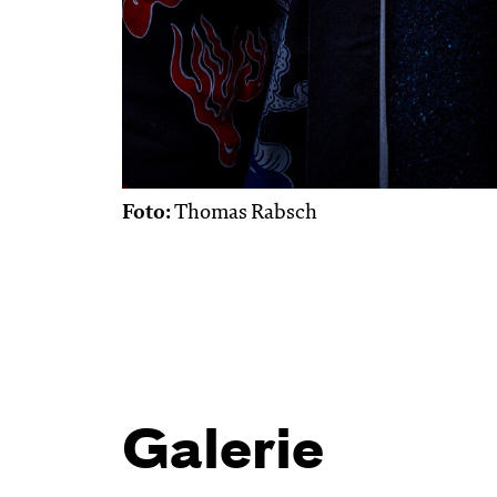
Foto:
Thomas Rabsch
Galerie