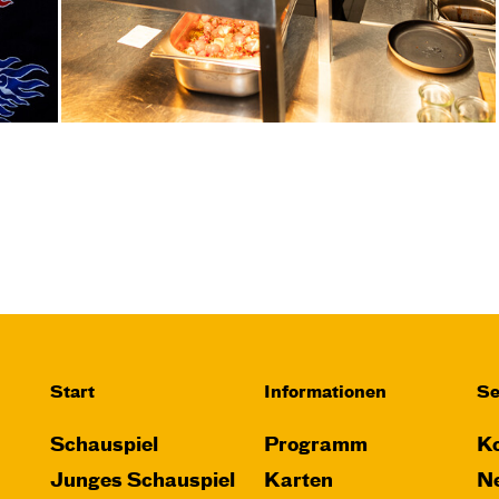
Start
Informationen
Se
Schauspiel
Programm
Ko
Junges Schauspiel
Karten
Ne