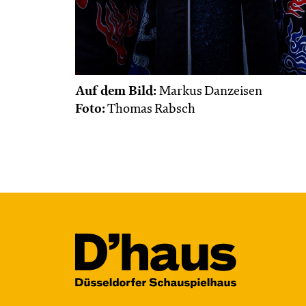
Auf dem Bild:
Markus Danzeisen
Foto:
Thomas Rabsch