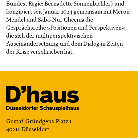
Bundes, Regie: Bernadette Sonnenbichler) und
konzipiert seit Januar 2024 gemeinsam mit Meron
Mendel und Saba-Nur Cheema die
Gesprächsreihe »Positionen und Perspektiven«,
die sich der multiperspektivischen
Auseinandersetzung und dem Dialog in Zeiten
der Krise verschrieben hat.
Gustaf-Gründgens-Platz 1
40211 Düsseldorf