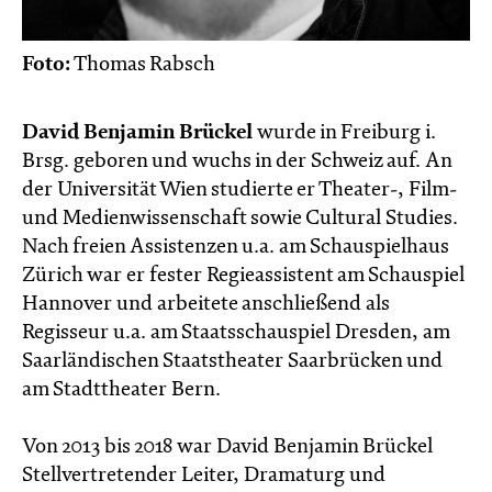
Foto:
Thomas Rabsch
David Benjamin Brückel
wurde in Freiburg i.
Brsg. geboren und wuchs in der Schweiz auf. An
der Universität Wien studierte er Theater-, Film-
und Medienwissenschaft sowie Cultural Studies.
Nach freien Assistenzen u.a. am Schauspielhaus
Zürich war er fester Regieassistent am Schauspiel
Hannover und arbeitete anschließend als
Regisseur u.a. am Staatsschauspiel Dresden, am
Saarländischen Staatstheater Saarbrücken und
am Stadttheater Bern.
Von 2013 bis 2018 war David Benjamin Brückel
Stellvertretender Leiter, Dramaturg und