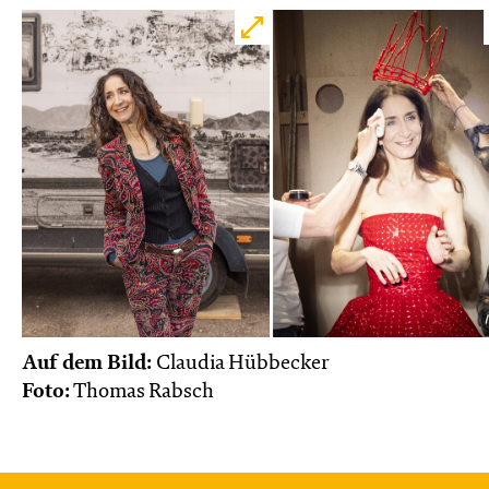
Auf dem Bild:
Claudia Hübbecker
Foto:
Thomas Rabsch