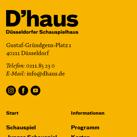
Gustaf-Gründgens-Platz 1
40211 Düsseldorf
Telefon:
0211.85 23 0
E-Mail:
info@dhaus.de
Start
Informationen
Schauspiel
Programm