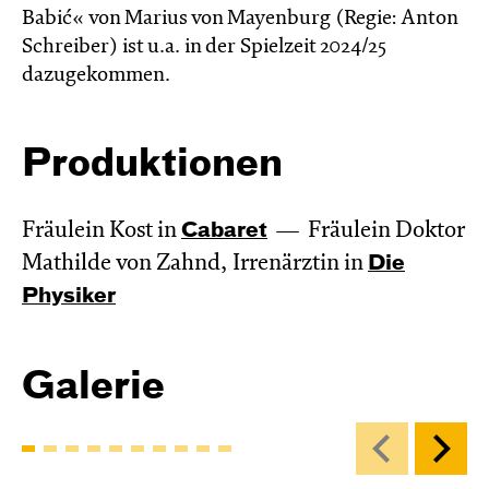
Babić« von Marius von Mayenburg (Regie: Anton
Schreiber) ist u.a. in der Spielzeit 2024/25
dazugekommen.
Produktionen
Fräulein Kost in
Cabaret
Fräulein Doktor
Mathilde von Zahnd, Irrenärztin in
Die
Physiker
Galerie