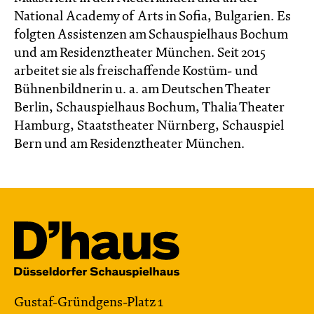
National Academy of Arts in Sofia, Bulgarien. Es
folgten Assistenzen am Schauspielhaus Bochum
und am Residenztheater München. Seit 2015
arbeitet sie als freischaffende Kostüm- und
Bühnenbildnerin u. a. am Deutschen Theater
Berlin, Schauspielhaus Bochum, Thalia Theater
Hamburg, Staatstheater Nürnberg, Schauspiel
Bern und am Residenztheater München.
Gustaf-Gründgens-Platz 1