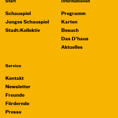
Start
Informationen
Schauspiel
Programm
Junges Schauspiel
Karten
Stadt:Kollektiv
Besuch
Das D’haus
Aktuelles
Service
Kontakt
Newsletter
Freunde
Fördernde
Presse