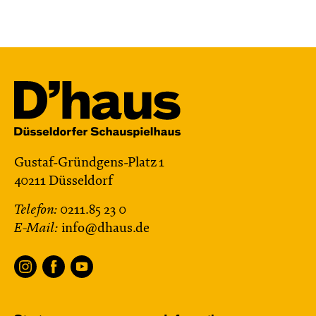
Gustaf-Gründgens-Platz 1
40211 Düsseldorf
Telefon:
0211.85 23 0
E-Mail:
info@dhaus.de