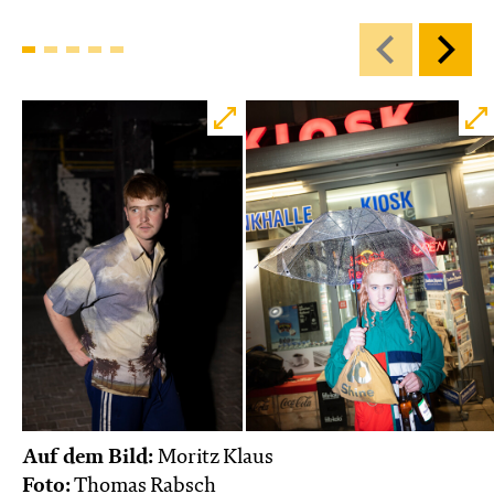
Auf dem Bild:
Moritz Klaus
Foto:
Thomas Rabsch