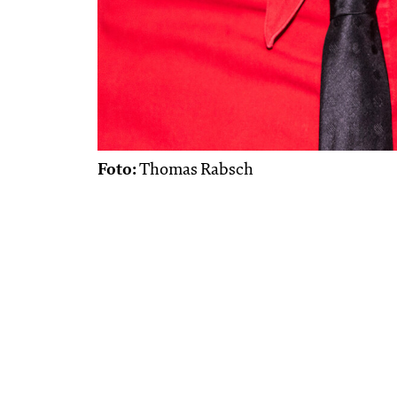
Foto:
Thomas Rabsch