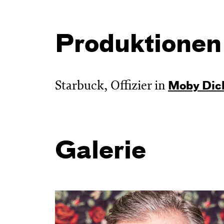
Produktionen
Starbuck, Offizier in
Moby Dic
Galerie