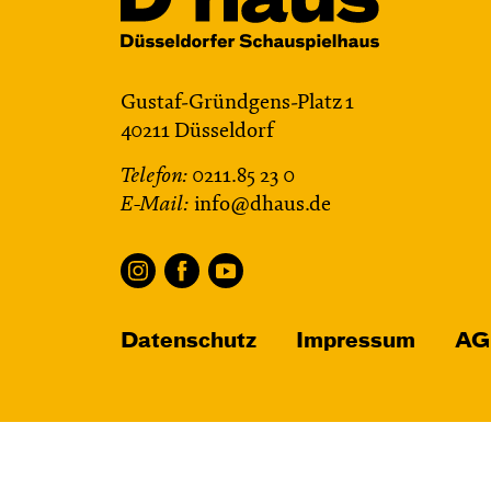
Gustaf-Gründgens-Platz 1
40211 Düsseldorf
Telefon:
0211.85 23 0
E-Mail:
info@dhaus.de
Datenschutz
Impressum
AG