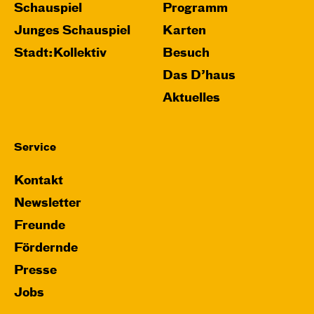
Schauspiel
Programm
Junges Schauspiel
Karten
Stadt:Kollektiv
Besuch
Das D’haus
Aktuelles
Service
Kontakt
Newsletter
Freunde
Fördernde
Presse
Jobs