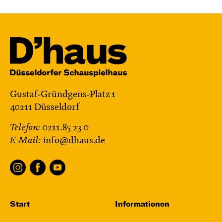
Gustaf-Gründgens-Platz 1
40211 Düsseldorf
Telefon:
0211.85 23 0
E-Mail:
info@dhaus.de
Start
Informationen