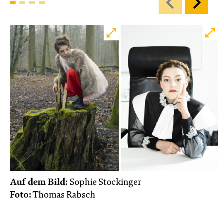
Auf dem Bild:
Sophie Stockinger
Foto:
Thomas Rabsch