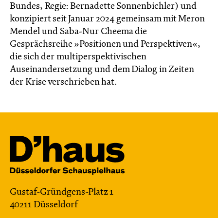
Bundes, Regie: Bernadette Sonnenbichler) und
konzipiert seit Januar 2024 gemeinsam mit Meron
Mendel und Saba-Nur Cheema die
Gesprächsreihe »Positionen und Perspektiven«,
die sich der multiperspektivischen
Auseinandersetzung und dem Dialog in Zeiten
der Krise verschrieben hat.
Gustaf-Gründgens-Platz 1
40211 Düsseldorf