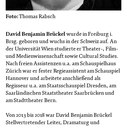
Foto:
Thomas Rabsch
David Benjamin Brückel
wurde in Freiburg i.
Brsg. geboren und wuchs in der Schweiz auf. An
der Universität Wien studierte er Theater-, Film-
und Medienwissenschaft sowie Cultural Studies.
Nach freien Assistenzen u.a. am Schauspielhaus
Zürich war er fester Regieassistent am Schauspiel
Hannover und arbeitete anschließend als
Regisseur u.a. am Staatsschauspiel Dresden, am
Saarländischen Staatstheater Saarbrücken und
am Stadttheater Bern.
Von 2013 bis 2018 war David Benjamin Brückel
Stellvertretender Leiter, Dramaturg und