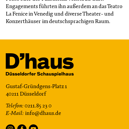
Engagements führten ihn außerdem an das Teatro
La Fenice in Venedig und diverse Theater- und
Konzerthäuser im deutschsprachigen Raum.
Gustaf-Gründgens-Platz 1
40211 Düsseldorf
Telefon:
0211.85 23 0
E-Mail:
info@dhaus.de