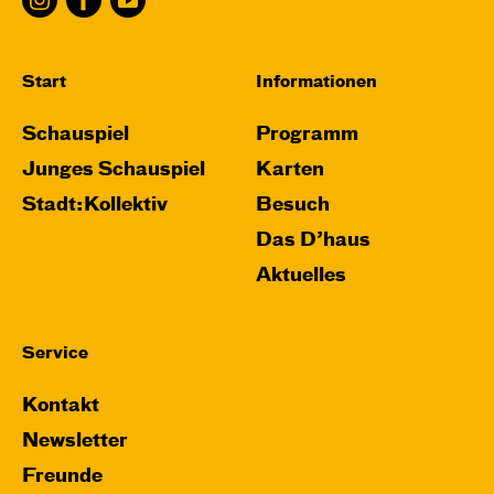
Start
Informationen
Schauspiel
Programm
Junges Schauspiel
Karten
Stadt:Kollektiv
Besuch
Das D’haus
Aktuelles
Service
Kontakt
Newsletter
Freunde