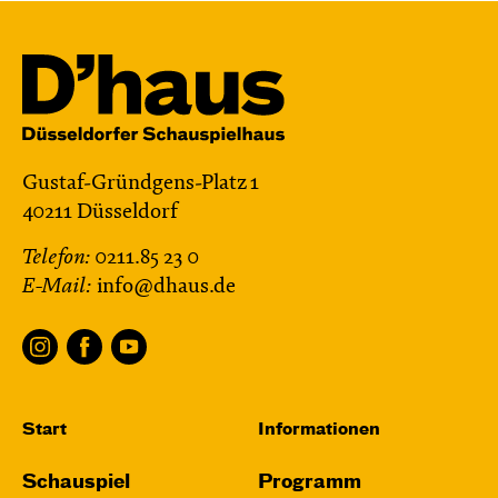
Gustaf-Gründgens-Platz 1
40211 Düsseldorf
Telefon:
0211.85 23 0
E-Mail:
info@dhaus.de
Start
Informationen
Schauspiel
Programm