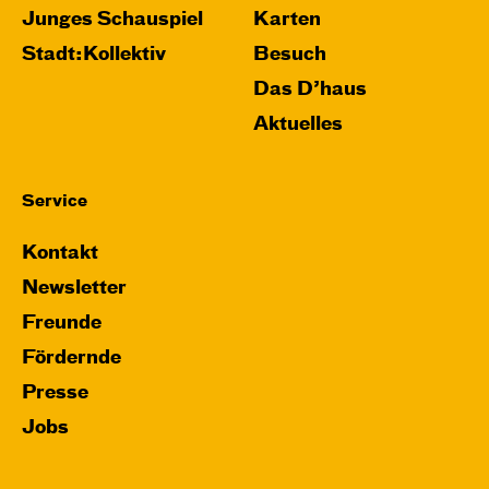
Junges Schauspiel
Karten
Stadt:Kollektiv
Besuch
Das D’haus
Aktuelles
Service
Kontakt
Newsletter
Freunde
Fördernde
Presse
Jobs