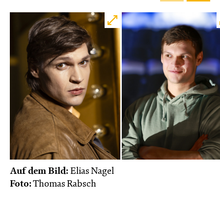
Auf dem Bild:
Elias Nagel
Foto:
Thomas Rabsch