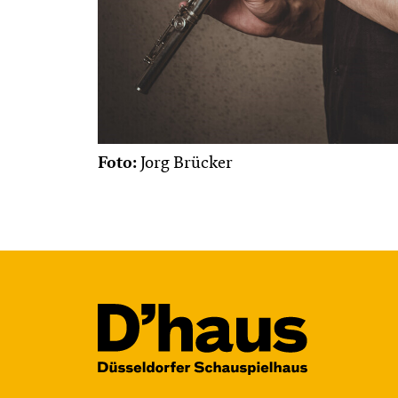
Foto:
Jorg Brücker