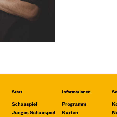
Start
Informationen
Se
Schauspiel
Programm
Ko
Junges Schauspiel
Karten
Ne