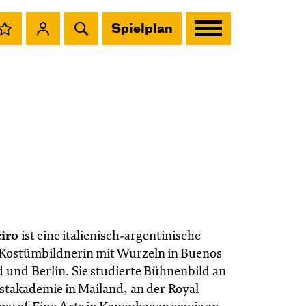
Spielplan
eiro
ist eine italienisch-argentinische
Kostümbildnerin mit Wurzeln in Buenos
 und Berlin. Sie studierte Bühnenbild an
stakademie in Mailand, an der Royal