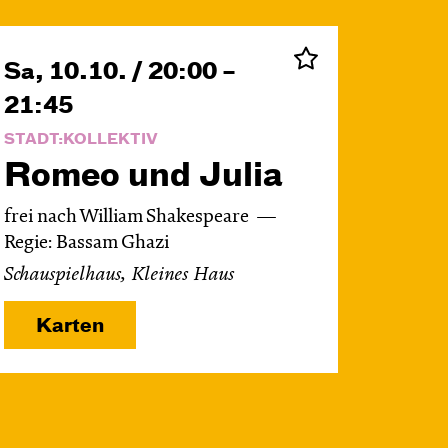
Sa, 10.10. / 20:00 –
21:45
STADT:KOLLEKTIV
Romeo und Julia
frei nach William Shakespeare
Regie: Bassam Ghazi
Schauspielhaus, Kleines Haus
Karten