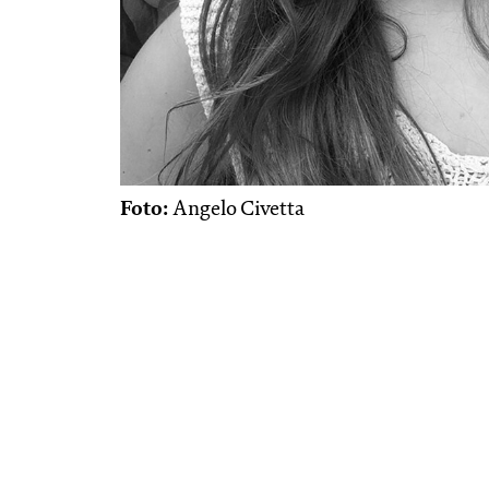
Foto:
Angelo Civetta