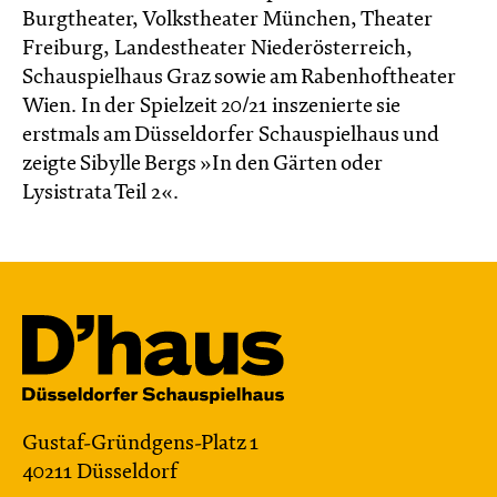
Burgtheater, Volkstheater München, Theater
Freiburg, Landestheater Niederösterreich,
Schauspielhaus Graz sowie am Rabenhoftheater
Wien. In der Spielzeit 20/21 inszenierte sie
erstmals am Düsseldorfer Schauspielhaus und
zeigte Sibylle Bergs »In den Gärten oder
Lysistrata Teil 2«.
Gustaf-Gründgens-Platz 1
40211 Düsseldorf