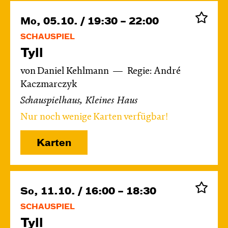
Mo, 05.10. / 19:30 – 22:00
SCHAUSPIEL
Tyll
von Daniel Kehlmann
Regie: André
Kaczmarczyk
Schauspielhaus, Kleines Haus
Nur noch wenige Karten verfügbar!
Karten
So, 11.10. / 16:00 – 18:30
SCHAUSPIEL
Tyll