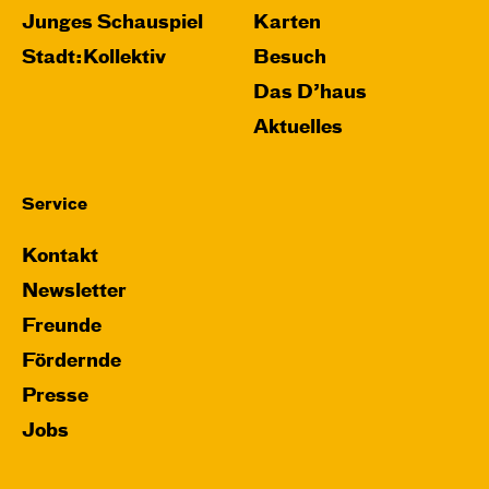
Junges Schauspiel
Karten
Stadt:Kollektiv
Besuch
Das D’haus
Aktuelles
Service
Kontakt
Newsletter
Freunde
Fördernde
Presse
Jobs