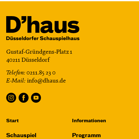
Gustaf-Gründgens-Platz 1
40211 Düsseldorf
Telefon:
0211.85 23 0
E-Mail:
info@dhaus.de
Start
Informationen
Schauspiel
Programm