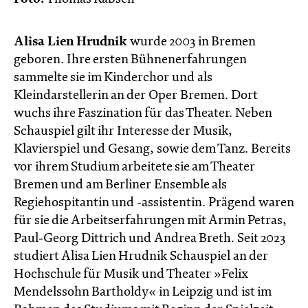
Alisa Lien Hrudnik
wurde 2003 in Bremen
geboren. Ihre ersten Bühnenerfahrungen
sammelte sie im Kinderchor und als
Kleindarstellerin an der Oper Bremen. Dort
wuchs ihre Faszination für das Theater. Neben
Schauspiel gilt ihr Interesse der Musik,
Klavierspiel und Gesang, sowie dem Tanz. Bereits
vor ihrem Studium arbeitete sie am Theater
Bremen und am Berliner Ensemble als
Regiehospitantin und -assistentin. Prägend waren
für sie die Arbeitserfahrungen mit Armin Petras,
Paul-Georg Dittrich und Andrea Breth. Seit 2023
studiert Alisa Lien Hrudnik Schauspiel an der
Hochschule für Musik und Theater »Felix
Mendelssohn Bartholdy« in Leipzig und ist im