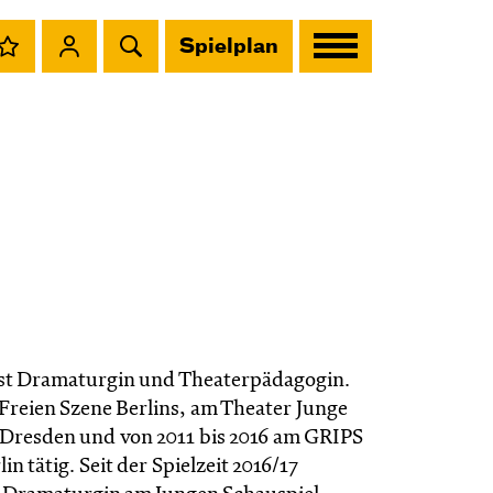
Spielplan
st Dramaturgin und Theaterpädagogin.
 Freien Szene Berlins, am Theater Junge
 Dresden und von 2011 bis 2016 am GRIPS
in tätig. Seit der Spielzeit 2016/17