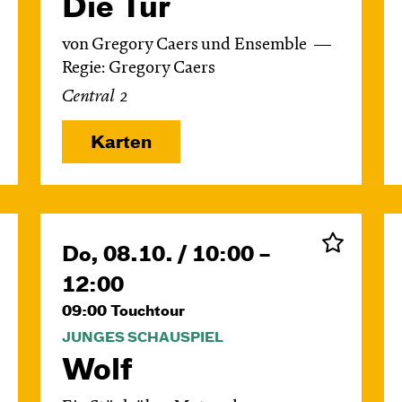
Die Tür
von Gregory Caers und Ensemble
Regie: Gregory Caers
Central 2
Karten
Do, 08.10. / 10:00 –
12:00
09:00
Touchtour
JUNGES SCHAUSPIEL
Wolf