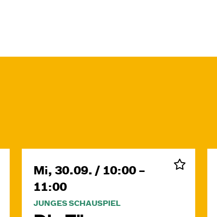
Mi, 30.09. / 10:00 –
11:00
JUNGES SCHAUSPIEL