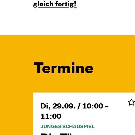
gleich fertig!
Termine
Di, 29.09. / 10:00 –
11:00
JUNGES SCHAUSPIEL