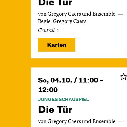
Die Tür
von Gregory Caers und Ensemble
Regie: Gregory Caers
Central 2
Karten
So, 04.10. / 11:00 –
12:00
JUNGES SCHAUSPIEL
Die Tür
von Gregory Caers und Ensemble