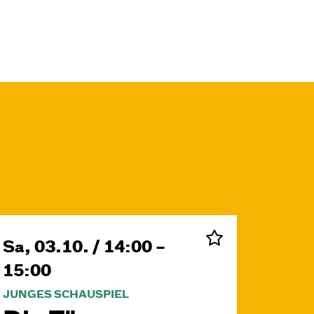
Sa, 03.10. / 14:00 –
15:00
JUNGES SCHAUSPIEL