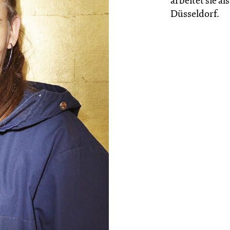
arbeitet sie 
Düsseldorf.