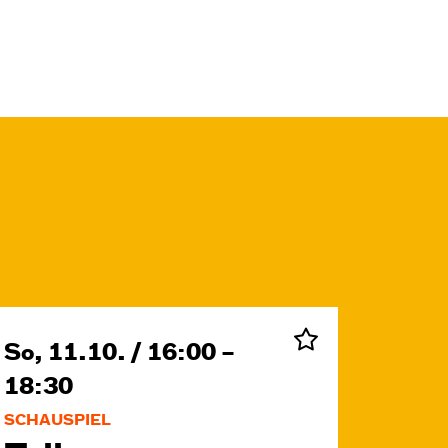
So, 11.10. / 16:00 –
18:30
SCHAUSPIEL