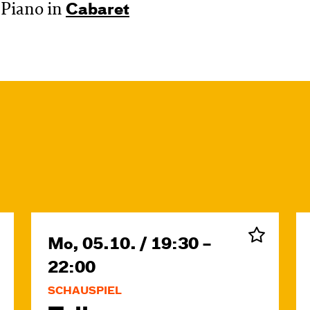
 Piano in
Cabaret
Mo, 05.10. / 19:30 –
22:00
SCHAUSPIEL