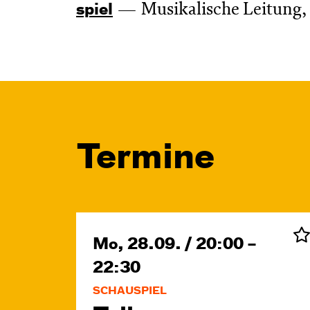
Musikalische Leitung,
spiel
Termine
Mo, 28.09. / 20:00 –
22:30
SCHAUSPIEL