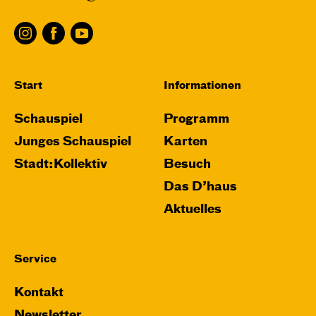
Start
Informationen
Schauspiel
Programm
Junges Schauspiel
Karten
Stadt:Kollektiv
Besuch
Das D’haus
Aktuelles
Service
Kontakt
Newsletter