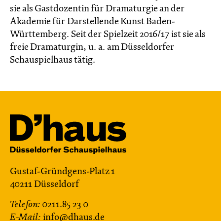
sie als Gastdozentin für Dramaturgie an der
Akademie für Darstellende Kunst Baden-
Württemberg. Seit der Spielzeit 2016/17 ist sie als
freie Dramaturgin, u. a. am Düsseldorfer
Schauspielhaus tätig.
Gustaf-Gründgens-Platz 1
40211 Düsseldorf
Telefon:
0211.85 23 0
E-Mail:
info@dhaus.de