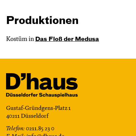
Produktionen
Kostüm in
Das Floß der Medusa
Gustaf-Gründgens-Platz 1
40211 Düsseldorf
Telefon:
0211.85 23 0