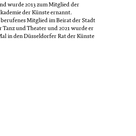
und wurde 2013 zum Mitglied der
kademie der Künste ernannt.
er berufenes Mitglied im Beirat der Stadt
r Tanz und Theater und 2021 wurde er
al in den Düsseldorfer Rat der Künste