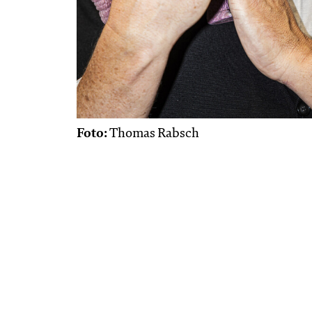
Foto:
Thomas Rabsch