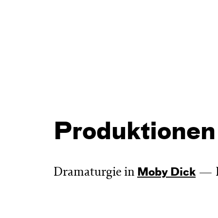
Produktionen
Dramaturgie in
Moby Dick