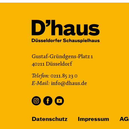
Gustaf-Gründgens-Platz 1
40211 Düsseldorf
Telefon:
0211.85 23 0
E-Mail:
info@dhaus.de
Datenschutz
Impressum
AG