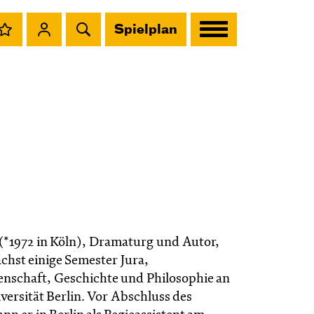
Spielplan
(*1972 in Köln), Dramaturg und Autor,
chst einige Semester Jura,
enschaft, Geschichte und Philosophie an
versität Berlin. Vor Abschluss des