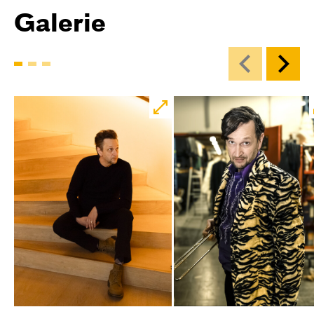
Galerie