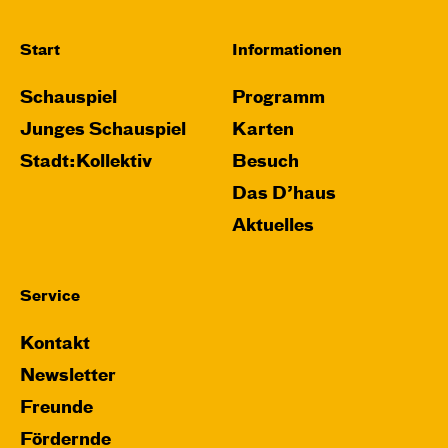
Start
Informationen
Schauspiel
Programm
Junges Schauspiel
Karten
Stadt:Kollektiv
Besuch
Das D’haus
Aktuelles
Service
Kontakt
Newsletter
Freunde
Fördernde