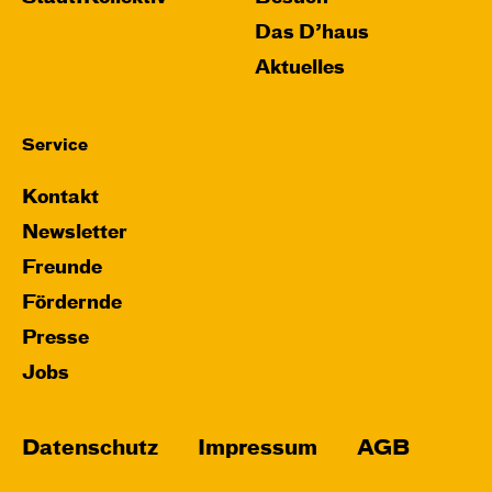
Das D’haus
Aktuelles
Service
Kontakt
Newsletter
Freunde
Fördernde
Presse
Jobs
Datenschutz
Impressum
AGB