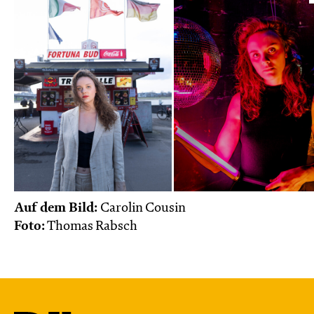
Auf dem Bild:
Carolin Cousin
Foto:
Thomas Rabsch