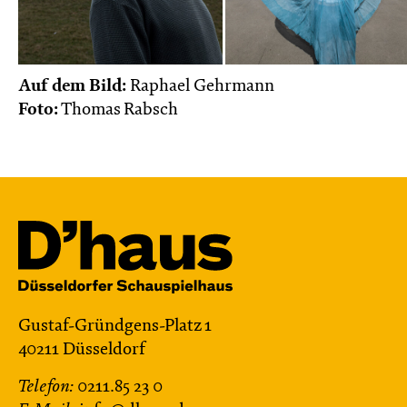
Auf dem Bild:
Raphael Gehrmann
Foto:
Thomas Rabsch
Gustaf-Gründgens-Platz 1
40211 Düsseldorf
Telefon:
0211.85 23 0