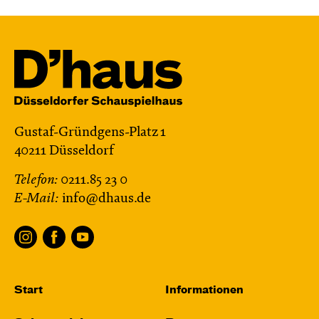
Gustaf-Gründgens-Platz 1
40211 Düsseldorf
Telefon:
0211.85 23 0
E-Mail:
info@dhaus.de
Start
Informationen