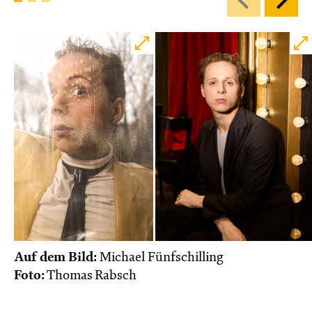
Auf dem Bild:
Michael Fünfschilling
Foto:
Thomas Rabsch