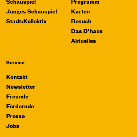
Schauspiel
Programm
Junges Schauspiel
Karten
Stadt:Kollektiv
Besuch
Das D’haus
Aktuelles
Service
Kontakt
Newsletter
Freunde
Fördernde
Presse
Jobs