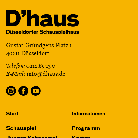
Gustaf-Gründgens-Platz 1
40211 Düsseldorf
Telefon:
0211.85 23 0
E-Mail:
info@dhaus.de
Start
Informationen
Schauspiel
Programm