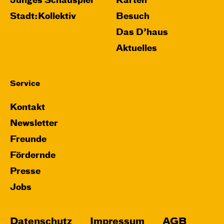
Junges Schauspiel
Karten
Stadt:Kollektiv
Besuch
Das D’haus
Aktuelles
Service
Kontakt
Newsletter
Freunde
Fördernde
Presse
Jobs
Datenschutz
Impressum
AGB