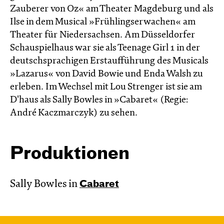
Zauberer von Oz« am Theater Magdeburg und als
Ilse in dem Musical »Frühlingserwachen« am
Theater für Niedersachsen. Am Düsseldorfer
Schauspielhaus war sie als Teenage Girl 1 in der
deutschsprachigen Erstaufführung des Musicals
»Lazarus« von David Bowie und Enda Walsh zu
erleben. Im Wechsel mit Lou Strenger ist sie am
D'haus als Sally Bowles in »Cabaret« (Regie:
André Kaczmarczyk) zu sehen.
Produktionen
Sally Bowles in
Cabaret