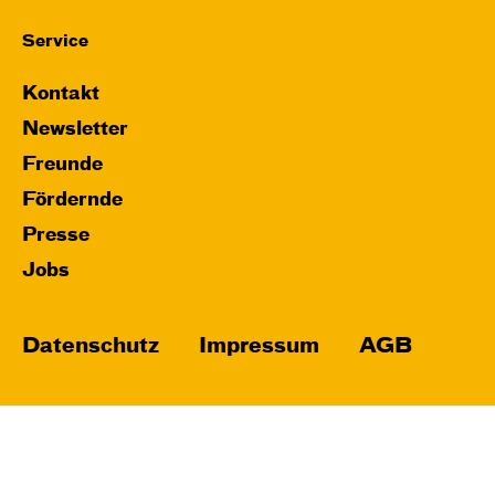
Service
Kontakt
Newsletter
Freunde
Fördernde
Presse
Jobs
Datenschutz
Impressum
AGB