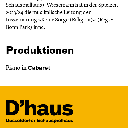
Schauspielhaus). Wiesemann hat in der Spielzeit
2023/24 die musikalische Leitung der
Inszenierung »Keine Sorge (Religion)« (Regie:
Bonn Park) inne.
Produktionen
Piano in
Cabaret