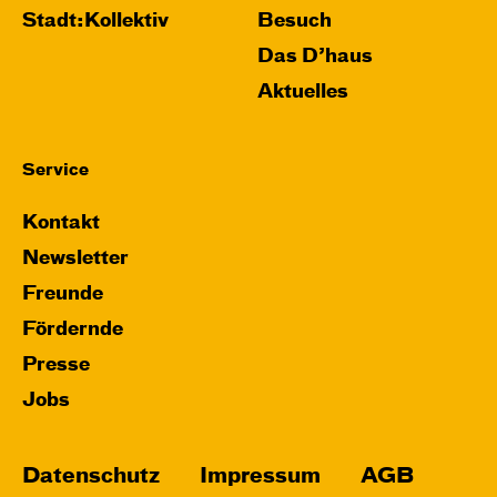
Stadt:Kollektiv
Besuch
Das D’haus
Aktuelles
Service
Kontakt
Newsletter
Freunde
Fördernde
Presse
Jobs
Datenschutz
Impressum
AGB