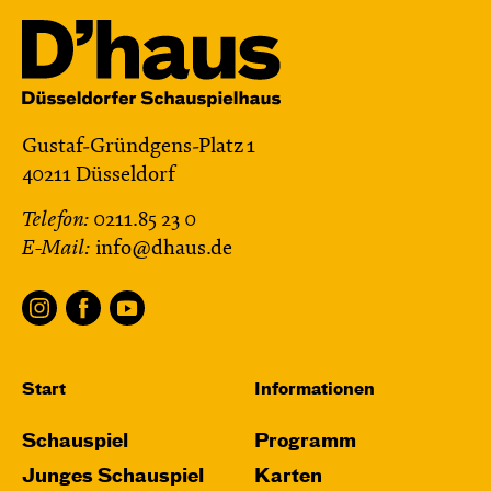
Gustaf-Gründgens-Platz 1
40211 Düsseldorf
Telefon:
0211.85 23 0
E-Mail:
info@dhaus.de
Start
Informationen
Schauspiel
Programm
Junges Schauspiel
Karten