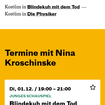
Kostüm in
Blinde­kuh mit dem Tod
Kostüm in
Die Physiker
Termine mit Nina
Kroschinske
Di, 01.12. / 19:00 – 21:00
JUNGES SCHAUSPIEL
Blinde­kuh mit dem Tod