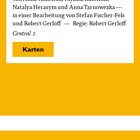
Natalya Herasym und Anna Tarnowezka —
in einer Bearbeitung von Stefan Fischer-Fels
und Robert Gerloff
Regie: Robert Gerloff
Central 2
Karten