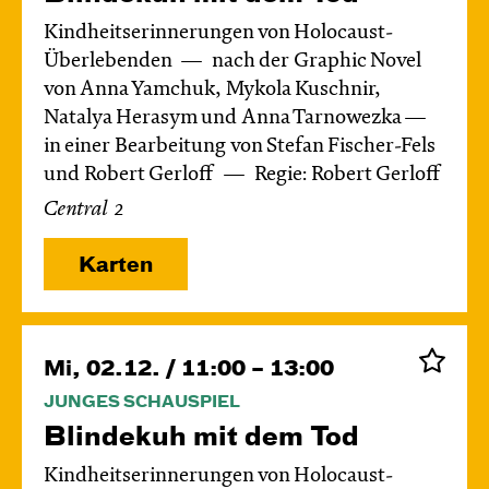
Kindheitserinnerungen von Holocaust-
Überlebenden
nach der Graphic Novel
von Anna Yamchuk, Mykola Kuschnir,
Natalya Herasym und Anna Tarnowezka —
in einer Bearbeitung von Stefan Fischer-Fels
und Robert Gerloff
Regie: Robert Gerloff
Central 2
Karten
Mi, 02.12. / 11:00 – 13:00
JUNGES SCHAUSPIEL
Blinde­kuh mit dem Tod
Kindheitserinnerungen von Holocaust-