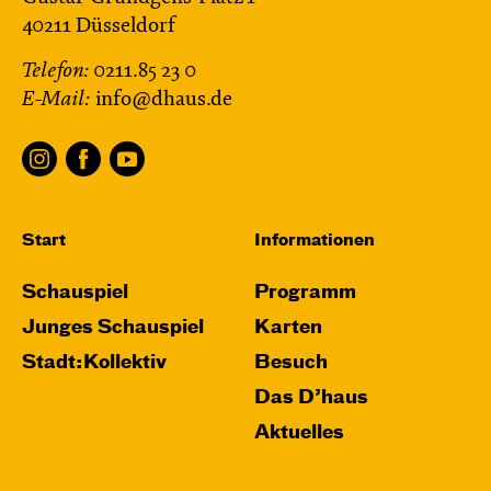
40211 Düsseldorf
Telefon:
0211.85 23 0
E-Mail:
info@dhaus.de
Start
Informationen
Schauspiel
Programm
Junges Schauspiel
Karten
Stadt:Kollektiv
Besuch
Das D’haus
Aktuelles