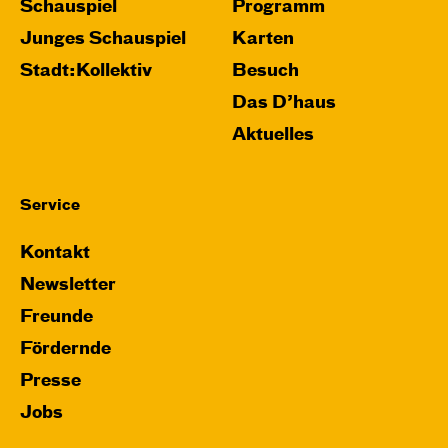
Schauspiel
Programm
Junges Schauspiel
Karten
Stadt:Kollektiv
Besuch
Das D’haus
Aktuelles
Service
Kontakt
Newsletter
Freunde
Fördernde
Presse
Jobs