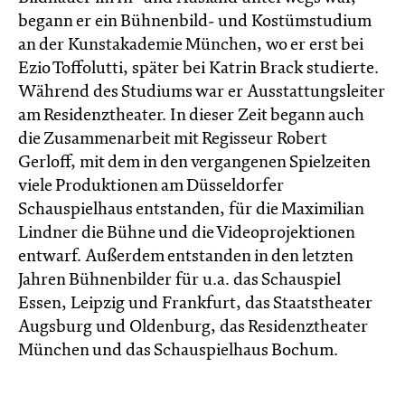
begann er ein Bühnenbild- und Kostümstudium
an der Kunstakademie München, wo er erst bei
Ezio Toffolutti, später bei Katrin Brack studierte.
Während des Studiums war er Ausstattungsleiter
am Residenztheater. In dieser Zeit begann auch
die Zusammenarbeit mit Regisseur Robert
Gerloff, mit dem in den vergangenen Spielzeiten
viele Produktionen am Düsseldorfer
Schauspielhaus entstanden, für die Maximilian
Lindner die Bühne und die Videoprojektionen
entwarf. Außerdem entstanden in den letzten
Jahren Bühnenbilder für u.a. das Schauspiel
Essen, Leipzig und Frankfurt, das Staatstheater
Augsburg und Oldenburg, das Residenztheater
München und das Schauspielhaus Bochum.