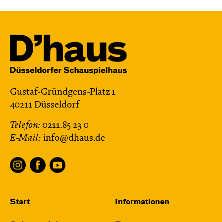
Gustaf-Gründgens-Platz 1
40211 Düsseldorf
Telefon:
0211.85 23 0
E-Mail:
info@dhaus.de
Start
Informationen