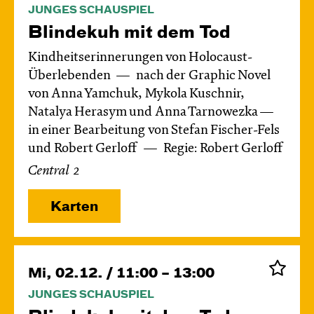
JUNGES SCHAUSPIEL
Blinde­kuh mit dem Tod
Kindheitserinnerungen von Holocaust-
Überlebenden
nach der Graphic Novel
von Anna Yamchuk, Mykola Kuschnir,
Natalya Herasym und Anna Tarnowezka —
in einer Bearbeitung von Stefan Fischer-Fels
und Robert Gerloff
Regie: Robert Gerloff
Central 2
Karten
Mi, 02.12. / 11:00 – 13:00
JUNGES SCHAUSPIEL