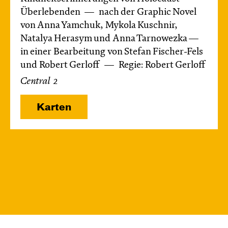
Überlebenden
nach der Graphic Novel
von Anna Yamchuk, Mykola Kuschnir,
Natalya Herasym und Anna Tarnowezka —
in einer Bearbeitung von Stefan Fischer-Fels
und Robert Gerloff
Regie: Robert Gerloff
Central 2
Karten