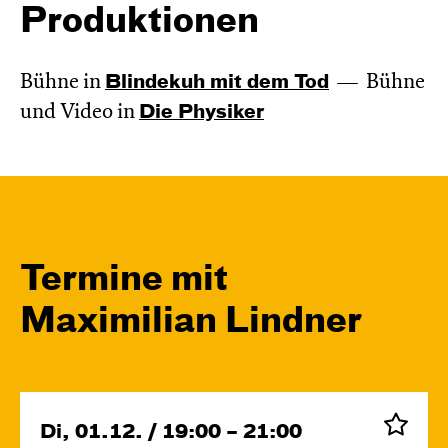
Produktionen
Bühne in
Blinde­kuh mit dem Tod
Bühne
und Video in
Die Physiker
Termine mit
Maximilian Lindner
Di, 01.12. / 19:00 – 21:00