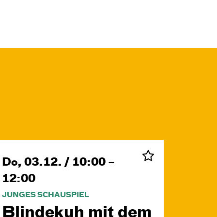
Do, 03.12. / 10:00 –
12:00
JUNGES SCHAUSPIEL
Blinde­kuh mit dem