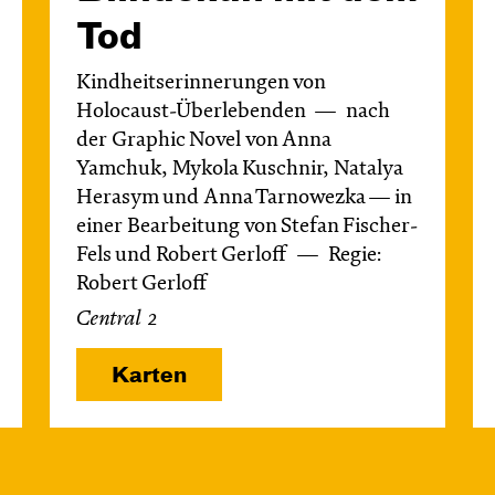
Tod
Kindheitserinnerungen von
Holocaust-Überlebenden
nach
der Graphic Novel von Anna
Yamchuk, Mykola Kuschnir, Natalya
Herasym und Anna Tarnowezka — in
einer Bearbeitung von Stefan Fischer-
Fels und Robert Gerloff
Regie:
Robert Gerloff
Central 2
Karten