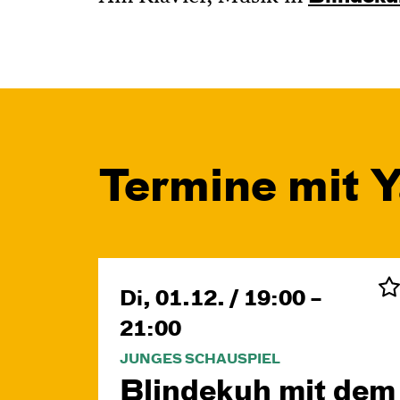
Termine mit 
Di, 01.12. / 19:00 –
21:00
JUNGES SCHAUSPIEL
Blinde­kuh mit dem