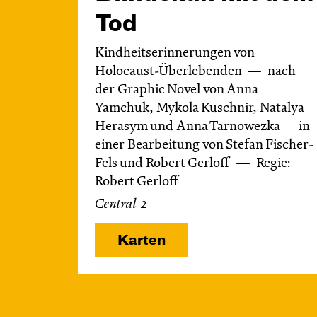
Tod
Kindheitserinnerungen von
Holocaust-Überlebenden
nach
der Graphic Novel von Anna
Yamchuk, Mykola Kuschnir, Natalya
Herasym und Anna Tarnowezka — in
einer Bearbeitung von Stefan Fischer-
Fels und Robert Gerloff
Regie:
Robert Gerloff
Central 2
Karten