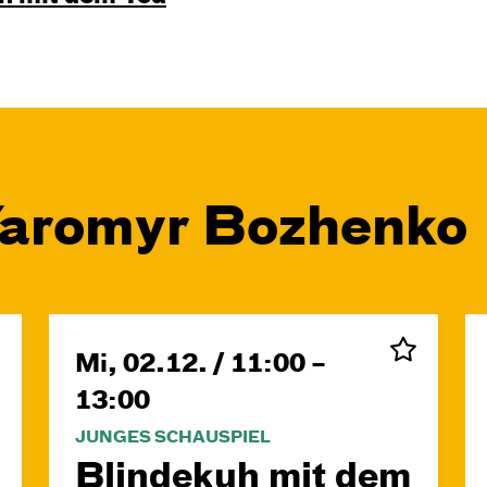
Yaromyr Bozhenko
Mi, 02.12. / 11:00 –
13:00
JUNGES SCHAUSPIEL
Blinde­kuh mit dem