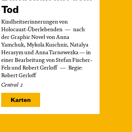
Tod
Kindheitserinnerungen von
Holocaust-Überlebenden
nach
der Graphic Novel von Anna
Yamchuk, Mykola Kuschnir, Natalya
Herasym und Anna Tarnowezka — in
einer Bearbeitung von Stefan Fischer-
Fels und Robert Gerloff
Regie:
Robert Gerloff
Central 2
Karten