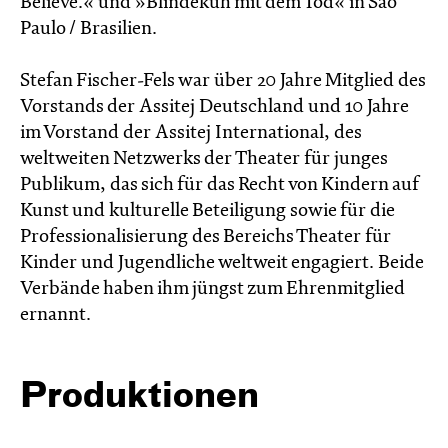
Believe.« und »Blindekuh mit dem Tod« in São
Paulo / Brasilien.
Stefan Fischer-Fels war über 20 Jahre Mitglied des
Vorstands der Assitej Deutschland und 10 Jahre
im Vorstand der Assitej International, des
weltweiten Netzwerks der Theater für junges
Publikum, das sich für das Recht von Kindern auf
Kunst und kulturelle Beteiligung sowie für die
Professionalisierung des Bereichs Theater für
Kinder und Jugendliche weltweit engagiert. Beide
Verbände haben ihm jüngst zum Ehrenmitglied
ernannt.
Produktionen