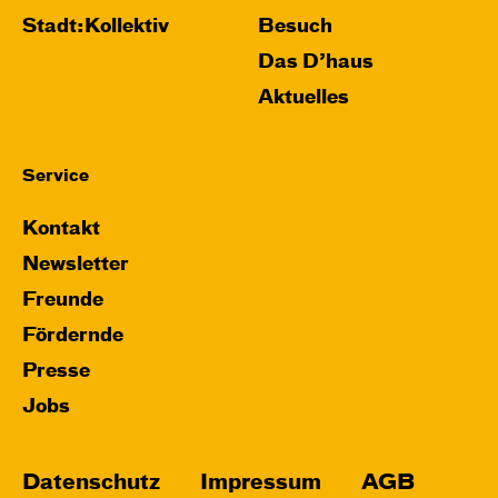
Stadt:Kollektiv
Besuch
Das D’haus
Aktuelles
Service
Kontakt
Newsletter
Freunde
Fördernde
Presse
Jobs
Datenschutz
Impressum
AGB