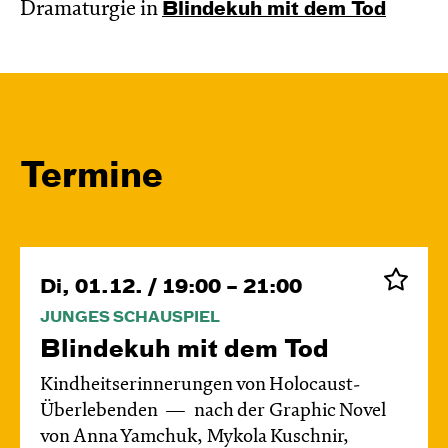
Dramaturgie in
Blinde­kuh mit dem Tod
Termine
Di, 01.12. / 19:00 – 21:00
JUNGES SCHAUSPIEL
Blinde­kuh mit dem Tod
Kindheitserinnerungen von Holocaust-
Überlebenden
nach der Graphic Novel
von Anna Yamchuk, Mykola Kuschnir,