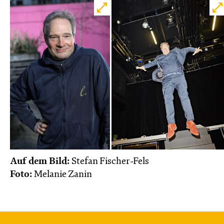
Auf dem Bild:
Stefan Fischer-Fels
Foto:
Melanie Zanin