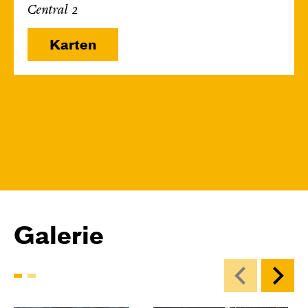
Central 2
Karten
Galerie