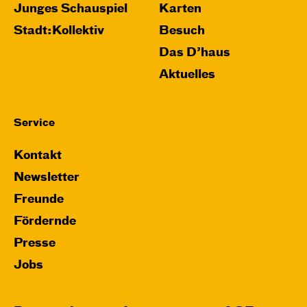
Junges Schauspiel
Karten
Stadt:Kollektiv
Besuch
Das D’haus
Aktuelles
Service
Kontakt
Newsletter
Freunde
Fördernde
Presse
Jobs