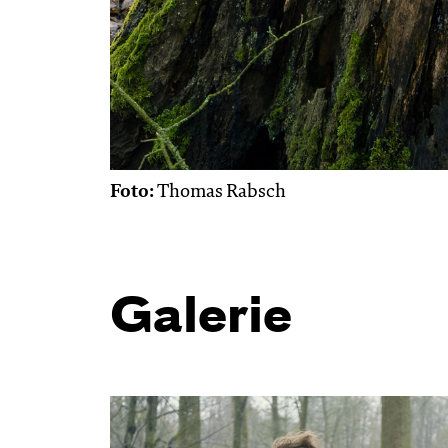
Foto:
Thomas Rabsch
Galerie