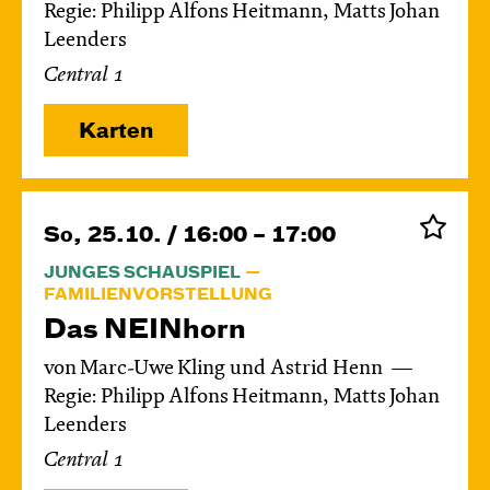
Regie: Philipp Alfons Heitmann, Matts Johan
Leenders
Central 1
Karten
So, 25.10. / 16:00 – 17:00
JUNGES SCHAUSPIEL
FAMILIENVORSTELLUNG
Das NEIN­horn
von Marc-Uwe Kling und Astrid Henn
Regie: Philipp Alfons Heitmann, Matts Johan
Leenders
Central 1