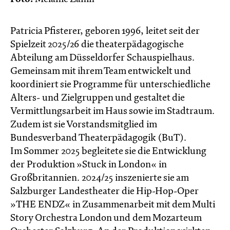
Patricia Pfisterer, geboren 1996, leitet seit der
Spielzeit 2025/26 die theaterpädagogische
Abteilung am Düsseldorfer Schauspielhaus.
Gemeinsam mit ihrem Team entwickelt und
koordiniert sie Programme für unterschiedliche
Alters- und Zielgruppen und gestaltet die
Vermittlungsarbeit im Haus sowie im Stadtraum.
Zudem ist sie Vorstandsmitglied im
Bundesverband Theaterpädagogik (BuT).
Im Sommer 2025 begleitete sie die Entwicklung
der Produktion »Stuck in London« in
Großbritannien. 2024/25 inszenierte sie am
Salzburger Landestheater die Hip-Hop-Oper
»THE ENDZ« in Zusammenarbeit mit dem Multi
Story Orchestra London und dem Mozarteum