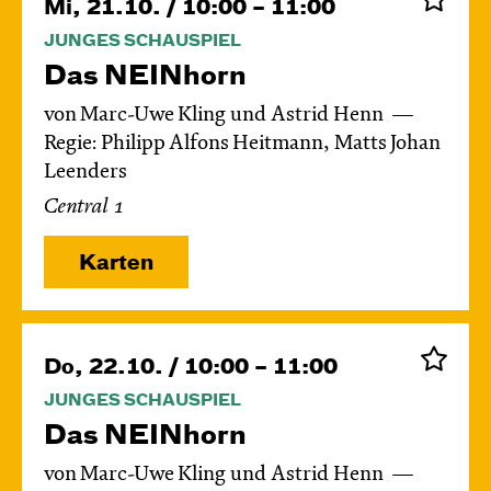
Mi, 21.10. / 10:00 – 11:00
JUNGES SCHAUSPIEL
Das NEIN­horn
von Marc-Uwe Kling und Astrid Henn
Regie: Philipp Alfons Heitmann, Matts Johan
Leenders
Central 1
Karten
Do, 22.10. / 10:00 – 11:00
JUNGES SCHAUSPIEL
Das NEIN­horn
von Marc-Uwe Kling und Astrid Henn