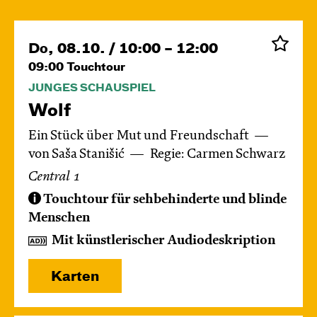
Do, 08.10. / 10:00 – 12:00
09:00
Touchtour
JUNGES SCHAUSPIEL
Wolf
Ein Stück über Mut und Freundschaft
von Saša Stanišić
Regie: Carmen Schwarz
Central 1
Touchtour für sehbehinderte und blinde
Menschen
Mit künstlerischer Audiodeskription
Karten