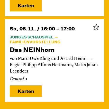
Karten
So, 08.11. / 16:00 – 17:00
JUNGES SCHAUSPIEL
FAMILIENVORSTELLUNG
Das NEIN­horn
von Marc-Uwe Kling und Astrid Henn
Regie: Philipp Alfons Heitmann, Matts Johan
Leenders
Central 1
Karten