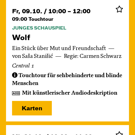
Fr, 09.10. / 10:00 – 12:00
09:00
Touchtour
JUNGES SCHAUSPIEL
Wolf
Ein Stück über Mut und Freundschaft
von Saša Stanišić
Regie: Carmen Schwarz
Central 1
Touchtour für sehbehinderte und blinde
Menschen
Mit künstlerischer Audiodeskription
Karten