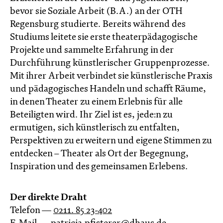
bevor sie Soziale Arbeit (B.A.) an der OTH
Regensburg studierte. Bereits während des
Studiums leitete sie erste theaterpädagogische
Projekte und sammelte Erfahrung in der
Durchführung künstlerischer Gruppenprozesse.
Mit ihrer Arbeit verbindet sie künstlerische Praxis
und pädagogisches Handeln und schafft Räume,
in denen Theater zu einem Erlebnis für alle
Beteiligten wird. Ihr Ziel ist es, jede:n zu
ermutigen, sich künstlerisch zu entfalten,
Perspektiven zu erweitern und eigene Stimmen zu
entdecken – Theater als Ort der Begegnung,
Inspiration und des gemeinsamen Erlebens.
Der direkte Draht
Telefon —
0211. 85 23-402