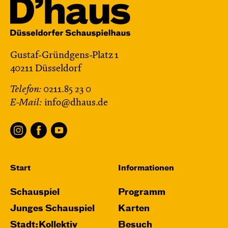
Gustaf-Gründgens-Platz 1
40211 Düsseldorf
Telefon:
0211.85 23 0
E-Mail:
info@dhaus.de
Start
Informationen
Schauspiel
Programm
Junges Schauspiel
Karten
Stadt:Kollektiv
Besuch