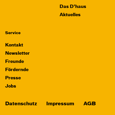
Das D’haus
Aktuelles
Service
Kontakt
Newsletter
Freunde
Fördernde
Presse
Jobs
Datenschutz
Impressum
AGB