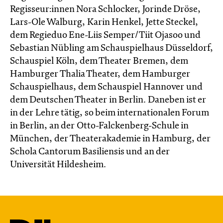
Regisseur:innen Nora Schlocker, Jorinde Dröse,
Lars-Ole Walburg, Karin Henkel, Jette Steckel,
dem Regieduo Ene-Liis Semper/Tiit Ojasoo und
Sebastian Nübling am Schauspielhaus Düsseldorf,
Schauspiel Köln, dem Theater Bremen, dem
Hamburger Thalia Theater, dem Hamburger
Schauspielhaus, dem Schauspiel Hannover und
dem Deutschen Theater in Berlin. Daneben ist er
in der Lehre tätig, so beim internationalen Forum
in Berlin, an der Otto-Falckenberg-Schule in
München, der Theaterakademie in Hamburg, der
Schola Cantorum Basiliensis und an der
Universität Hildesheim.