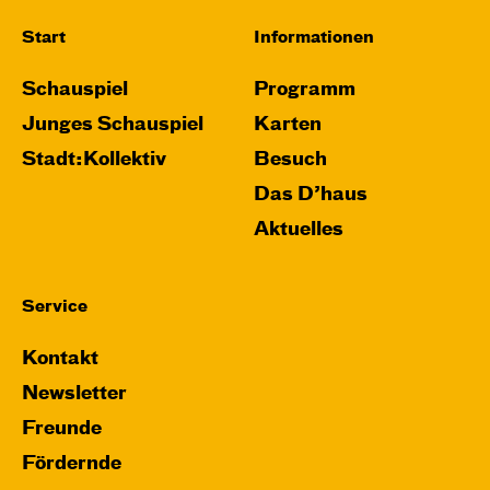
Start
Informationen
Schauspiel
Programm
Junges Schauspiel
Karten
Stadt:Kollektiv
Besuch
Das D’haus
Aktuelles
Service
Kontakt
Newsletter
Freunde
Fördernde