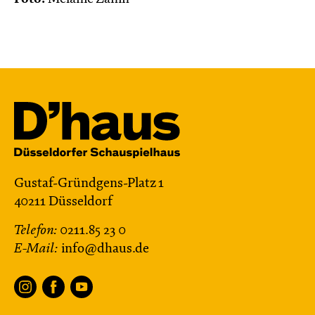
Gustaf-Gründgens-Platz 1
40211 Düsseldorf
Telefon:
0211.85 23 0
E-Mail:
info@dhaus.de