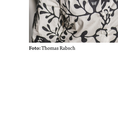
Foto:
Thomas Rabsch