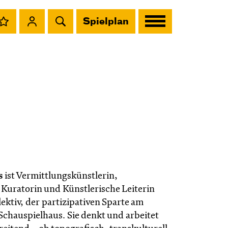
Spielplan
rs
ist Vermittlungskünstlerin,
Kuratorin und Künstlerische Leiterin
ektiv, der partizipativen Sparte am
Schauspielhaus. Sie denkt und arbeitet