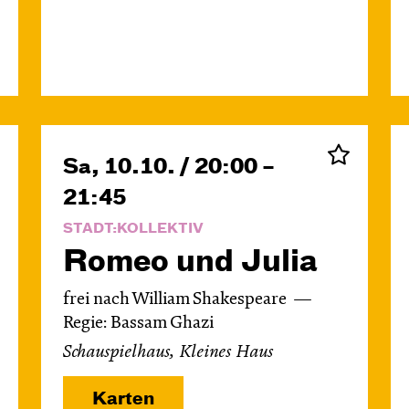
Sa, 10.10. / 20:00 –
21:45
STADT:KOLLEKTIV
Romeo und Julia
frei nach William Shakespeare
Regie: Bassam Ghazi
Schauspielhaus, Kleines Haus
Karten