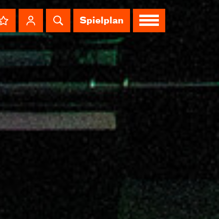
Spielplan