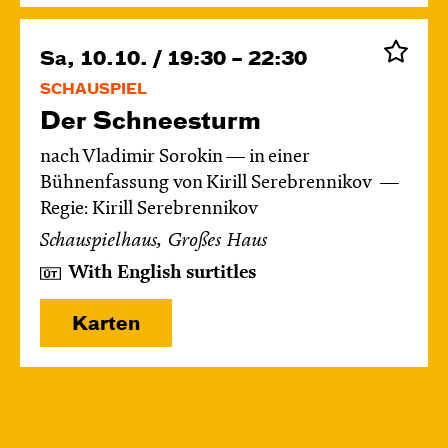
Sa, 10.10. / 19:30 – 22:30
SCHAUSPIEL
Der Schnee­sturm
nach Vladimir Sorokin — in einer
Bühnenfassung von Kirill Serebrennikov
Regie: Kirill Serebrennikov
Schauspielhaus, Großes Haus
With English surtitles
Karten