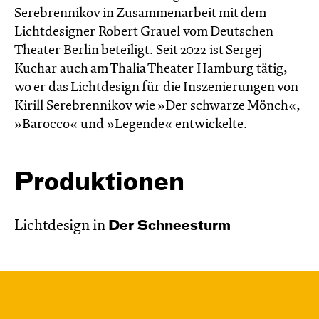
Serebrennikov in Zusammenarbeit mit dem
Lichtdesigner Robert Grauel vom Deutschen
Theater Berlin beteiligt. Seit 2022 ist Sergej
Kuchar auch am Thalia Theater Hamburg tätig,
wo er das Lichtdesign für die Inszenierungen von
Kirill Serebrennikov wie »Der schwarze Mönch«,
»Barocco« und »Legende« entwickelte.
Produktionen
Lichtdesign in
Der Schnee­sturm