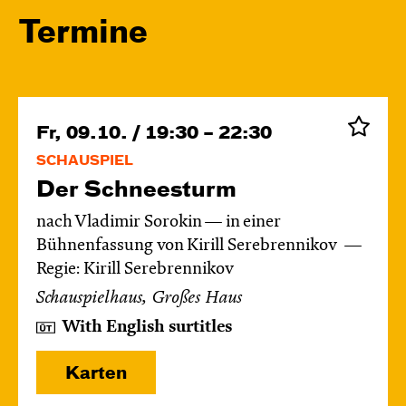
Termine
Fr, 09.10. / 19:30 – 22:30
SCHAUSPIEL
Der Schnee­sturm
nach Vladimir Sorokin — in einer
Bühnenfassung von Kirill Serebrennikov
Regie: Kirill Serebrennikov
Schauspielhaus, Großes Haus
With English surtitles
Karten