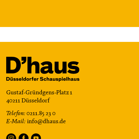
Gustaf-Gründgens-Platz 1
40211 Düsseldorf
Telefon:
0211.85 23 0
E-Mail:
info@dhaus.de