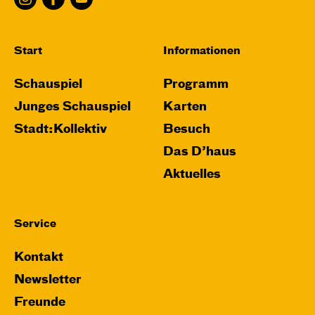
Start
Informationen
Schauspiel
Programm
Junges Schauspiel
Karten
Stadt:Kollektiv
Besuch
Das D’haus
Aktuelles
Service
Kontakt
Newsletter
Freunde