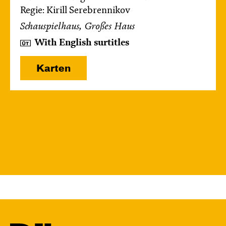
Regie: Kirill Serebrennikov
Schauspielhaus, Großes Haus
With English surtitles
Karten