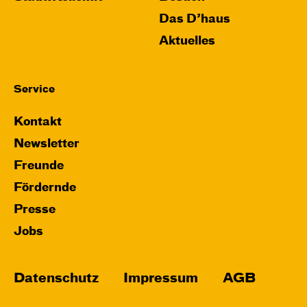
Das D’haus
Aktuelles
Service
Kontakt
Newsletter
Freunde
Fördernde
Presse
Jobs
Datenschutz
Impressum
AGB