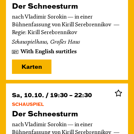
Der Schnee­sturm
nach Vladimir Sorokin — in einer
Bühnenfassung von Kirill Serebrennikov
Regie: Kirill Serebrennikov
Schauspielhaus, Großes Haus
With English surtitles
Karten
Sa, 10.10. / 19:30 – 22:30
SCHAUSPIEL
Der Schnee­sturm
nach Vladimir Sorokin — in einer
Bühnenfassung von Kirill Serebrennikov