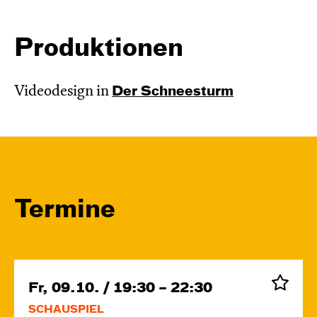
Produktionen
Videodesign in
Der Schnee­sturm
Termine
Fr, 09.10. / 19:30 – 22:30
SCHAUSPIEL