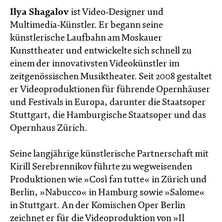
Ilya Shagalov
ist Video-Designer und
Multimedia-Künstler. Er begann seine
künstlerische Laufbahn am Moskauer
Kunsttheater und entwickelte sich schnell zu
einem der innovativsten Videokünstler im
zeitgenössischen Musiktheater. Seit 2008 gestaltet
er Videoproduktionen für führende Opernhäuser
und Festivals in Europa, darunter die Staatsoper
Stuttgart, die Hamburgische Staatsoper und das
Opernhaus Zürich.
Seine langjährige künstlerische Partnerschaft mit
Kirill Serebrennikov führte zu wegweisenden
Produktionen wie »Così fan tutte« in Zürich und
Berlin, »Nabucco« in Hamburg sowie »Salome«
in Stuttgart. An der Komischen Oper Berlin
zeichnet er für die Videoproduktion von »Il