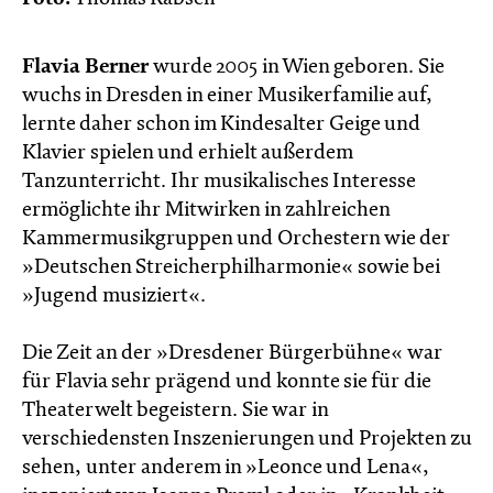
Flavia Berner
wurde 2005 in Wien geboren. Sie
wuchs in Dresden in einer Musikerfamilie auf,
lernte daher schon im Kindesalter Geige und
Klavier spielen und erhielt außerdem
Tanzunterricht. Ihr musikalisches Interesse
ermöglichte ihr Mitwirken in zahlreichen
Kammermusikgruppen und Orchestern wie der
»Deutschen Streicherphilharmonie« sowie bei
»Jugend musiziert«.
Die Zeit an der »Dresdener Bürgerbühne« war
für Flavia sehr prägend und konnte sie für die
Theaterwelt begeistern. Sie war in
verschiedensten Inszenierungen und Projekten zu
sehen, unter anderem in »Leonce und Lena«,