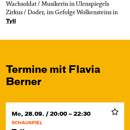
Wachsoldat / Musikerin in Ulenspiegels
Zirkus / Doder, im Gefolge Wolkensteins in
Tyll
Termine mit Flavia
Berner
Mo, 28.09. / 20:00 – 22:30
SCHAUSPIEL