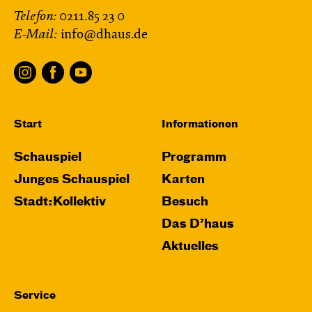
Telefon:
0211.85 23 0
E-Mail:
info@dhaus.de
Start
Informationen
Schauspiel
Programm
Junges Schauspiel
Karten
Stadt:Kollektiv
Besuch
Das D’haus
Aktuelles
Service