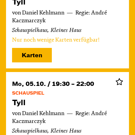
Tyll
von Daniel Kehlmann
Regie: André
Kaczmarczyk
Schauspielhaus, Kleines Haus
Nur noch wenige Karten verfügbar!
Karten
Mo, 05.10. / 19:30 – 22:00
SCHAUSPIEL
Tyll
von Daniel Kehlmann
Regie: André
Kaczmarczyk
Schauspielhaus, Kleines Haus