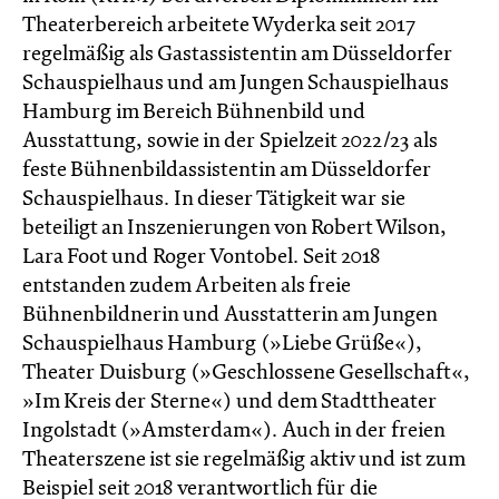
Theaterbereich arbeitete Wyderka seit 2017
regelmäßig als Gastassistentin am Düsseldorfer
Schauspielhaus und am Jungen Schauspielhaus
Hamburg im Bereich Bühnenbild und
Ausstattung, sowie in der Spielzeit 2022/23 als
feste Bühnenbildassistentin am Düsseldorfer
Schauspielhaus. In dieser Tätigkeit war sie
beteiligt an Inszenierungen von Robert Wilson,
Lara Foot und Roger Vontobel. Seit 2018
entstanden zudem Arbeiten als freie
Bühnenbildnerin und Ausstatterin am Jungen
Schauspielhaus Hamburg (»Liebe Grüße«),
Theater Duisburg (»Geschlossene Gesellschaft«,
»Im Kreis der Sterne«) und dem Stadttheater
Ingolstadt (»Amsterdam«). Auch in der freien
Theaterszene ist sie regelmäßig aktiv und ist zum
Beispiel seit 2018 verantwortlich für die