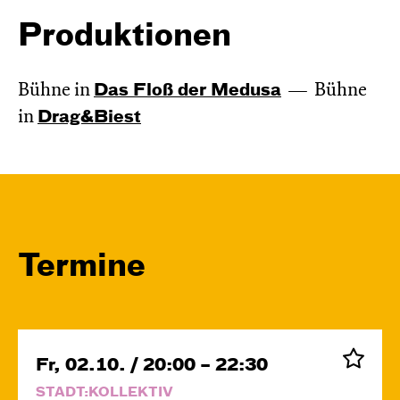
Produktionen
Bühne in
Das Floß der Medusa
Bühne
in
Drag&Biest
Termine
Fr, 02.10. / 20:00 – 22:30
STADT:KOLLEKTIV