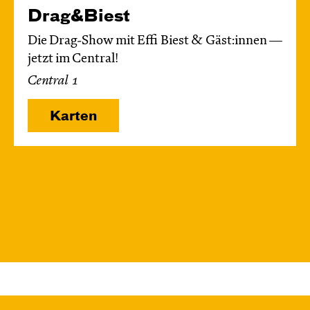
Drag&Biest
Die Drag-Show mit Effi Biest & Gäst:innen —
jetzt im Central!
Central 1
Karten