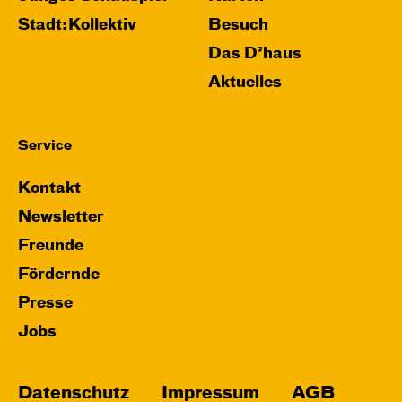
Stadt:Kollektiv
Besuch
Das D’haus
Aktuelles
Service
Kontakt
Newsletter
Freunde
Fördernde
Presse
Jobs
Datenschutz
Impressum
AGB