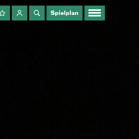
Spielplan