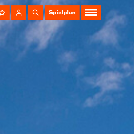
Spielplan